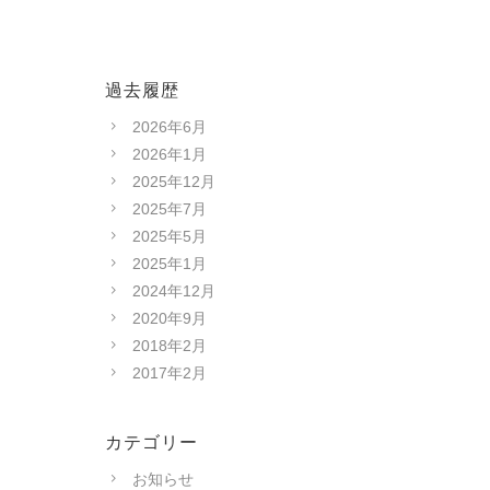
過去履歴
2026年6月
2026年1月
2025年12月
2025年7月
2025年5月
2025年1月
2024年12月
2020年9月
2018年2月
2017年2月
カテゴリー
お知らせ