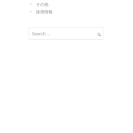
その他
採用情報