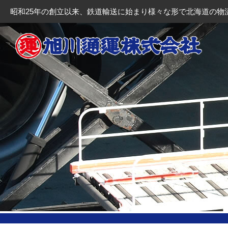
昭和25年の創立以来、鉄道輸送に始まり様々な形で北海道の物