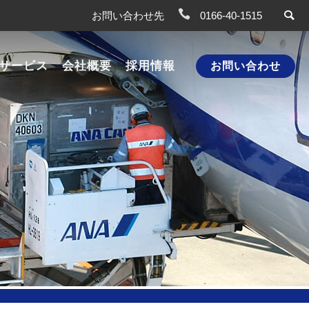
お問い合わせ先
0166-40-1515
サービス
会社概要
採用情報
お問い合わせ