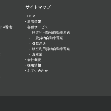
サイトマップ
HOME
新着情報
14番地1
各種サービス
鉄道利用貨物自動車運送
一般貨物自動車運送
引越運送
航空利用貨物自動車運送
業
倉庫業
会社概要
採用情報
業
お問い合わせ
業